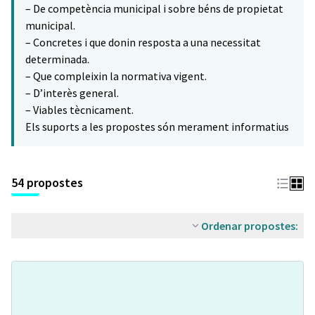
– De competència municipal i sobre béns de propietat
municipal.
– Concretes i que donin resposta a una necessitat
determinada.
– Que compleixin la normativa vigent.
– D’interès general.
– Viables tècnicament.
Els suports a les propostes són merament informatius
54 propostes
Ordenar propostes: