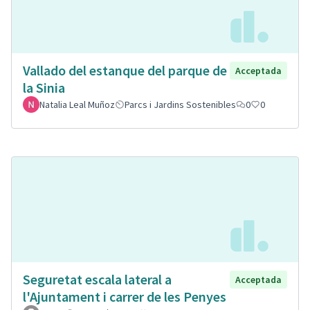
Vallado del estanque del parque de
Acceptada
la Sinia
Natalia Leal Muñoz
Parcs i Jardins Sostenibles
0
0
Seguretat escala lateral a
Acceptada
l'Ajuntament i carrer de les Penyes