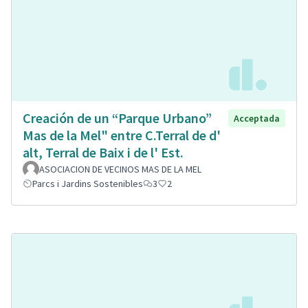
Creación de un “Parque Urbano”
Acceptada
Mas de la Mel" entre C.Terral de d'
alt, Terral de Baix i de l' Est.
ASOCIACION DE VECINOS MAS DE LA MEL
Parcs i Jardins Sostenibles
3
2