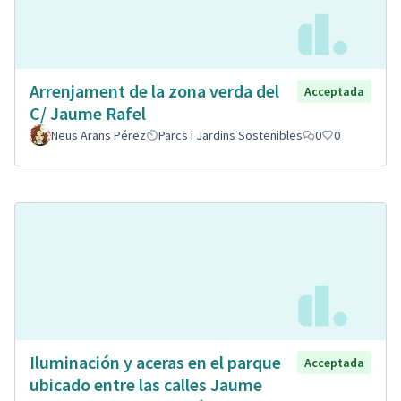
Arrenjament de la zona verda del
Acceptada
C/ Jaume Rafel
Neus Arans Pérez
Parcs i Jardins Sostenibles
0
0
Iluminación y aceras en el parque
Acceptada
ubicado entre las calles Jaume