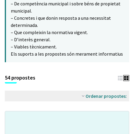
– De competència municipal i sobre béns de propietat
municipal.
– Concretes i que donin resposta a una necessitat
determinada.
– Que compleixin la normativa vigent.
– D’interès general.
– Viables tècnicament.
Els suports a les propostes són merament informatius
54 propostes
Ordenar propostes: