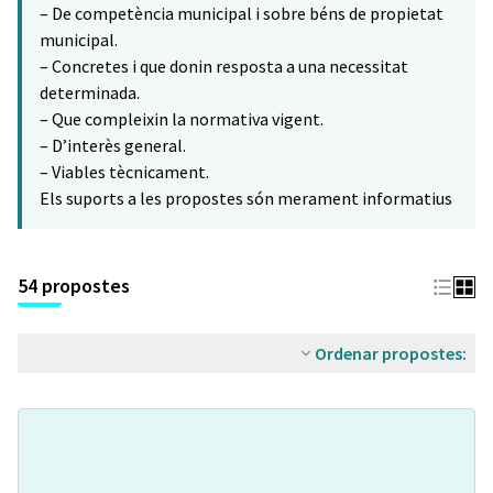
– De competència municipal i sobre béns de propietat
municipal.
– Concretes i que donin resposta a una necessitat
determinada.
– Que compleixin la normativa vigent.
– D’interès general.
– Viables tècnicament.
Els suports a les propostes són merament informatius
54 propostes
Ordenar propostes: