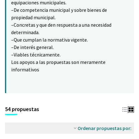
equipaciones municipales.
–De competencia municipal y sobre bienes de
propiedad municipal.
–Concretas y que den respuesta a una necesidad
determinada.
–Que cumplan la normativa vigente.
–De interés general.
–Viables técnicamente.
Los apoyos a las propuestas son meramente
informativos
54 propuestas
Ordenar propuestas por: