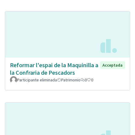
Reformar l'espai de la Maquinilla a
Acceptada
la Confraria de Pescadors
Participante eliminada
Patrimonio
0
0