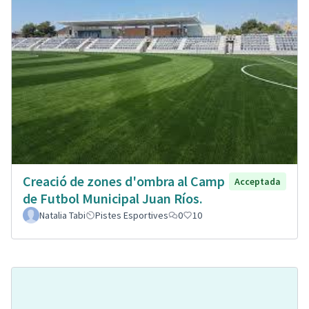
Creació de zones d'ombra al Camp
Acceptada
de Futbol Municipal Juan Ríos.
Natalia Tabi
Pistes Esportives
0
10