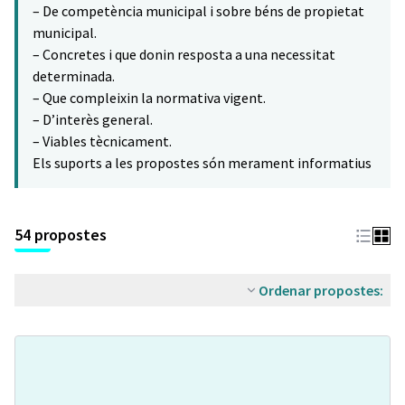
– De competència municipal i sobre béns de propietat
municipal.
– Concretes i que donin resposta a una necessitat
determinada.
– Que compleixin la normativa vigent.
– D’interès general.
– Viables tècnicament.
Els suports a les propostes són merament informatius
54 propostes
Ordenar propostes: