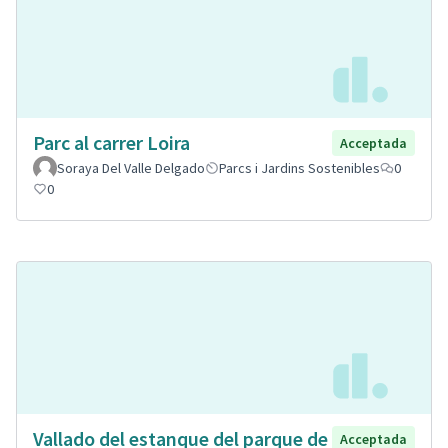
Parc al carrer Loira
Acceptada
Soraya Del Valle Delgado
Parcs i Jardins Sostenibles
0
0
Vallado del estanque del parque de
Acceptada