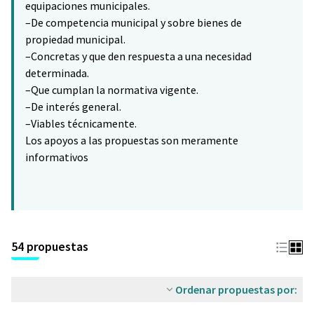
equipaciones municipales.
–De competencia municipal y sobre bienes de
propiedad municipal.
–Concretas y que den respuesta a una necesidad
determinada.
–Que cumplan la normativa vigente.
–De interés general.
–Viables técnicamente.
Los apoyos a las propuestas son meramente
informativos
54 propuestas
Ordenar propuestas por: