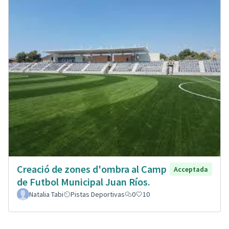
Creació de zones d'ombra al Camp
Acceptada
de Futbol Municipal Juan Ríos.
Natalia Tabi
Pistas Deportivas
0
10