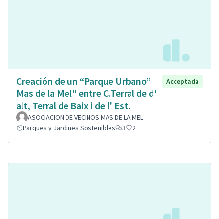
Creación de un “Parque Urbano”
Acceptada
Mas de la Mel" entre C.Terral de d'
alt, Terral de Baix i de l' Est.
ASOCIACION DE VECINOS MAS DE LA MEL
Parques y Jardines Sostenibles
3
2