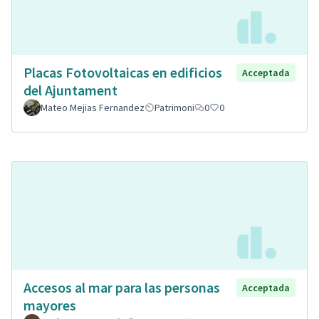
Placas Fotovoltaicas en edificios
Acceptada
del Ajuntament
Mateo Mejias Fernandez
Patrimoni
0
0
Accesos al mar para las personas
Acceptada
mayores