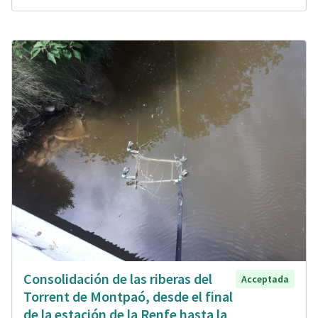
Consolidación de las riberas del
Acceptada
Torrent de Montpaó, desde el final
de la estación de la Renfe hasta la