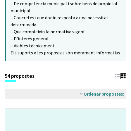
– De competència municipal i sobre béns de propietat
municipal.
– Concretes i que donin resposta a una necessitat
determinada.
– Que compleixin la normativa vigent.
– D’interès general.
– Viables tècnicament.
Els suports a les propostes són merament informatius
54 propostes
Ordenar propostes: