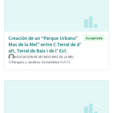
Creación de un “Parque Urbano”
Acceptada
Mas de la Mel" entre C.Terral de d'
alt, Terral de Baix i de l' Est.
ASOCIACION DE VECINOS MAS DE LA MEL
Parques y Jardines Sostenibles
3
2