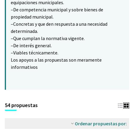
equipaciones municipales.
–De competencia municipal y sobre bienes de
propiedad municipal.
–Concretas y que den respuesta a una necesidad
determinada.
–Que cumplan la normativa vigente.
–De interés general.
–Viables técnicamente.
Los apoyos a las propuestas son meramente
informativos
54 propuestas
Ordenar propuestas por: