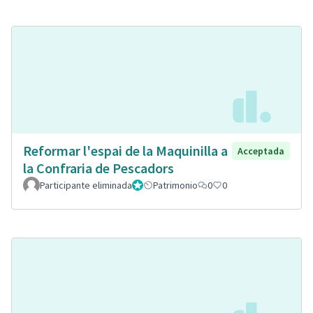
Reformar l'espai de la Maquinilla a
Acceptada
la Confraria de Pescadors
Participante eliminada
Administrador
Patrimonio
0
0