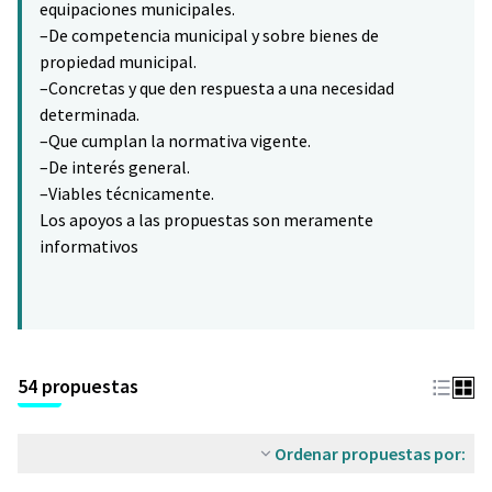
equipaciones municipales.
–De competencia municipal y sobre bienes de
propiedad municipal.
–Concretas y que den respuesta a una necesidad
determinada.
–Que cumplan la normativa vigente.
–De interés general.
–Viables técnicamente.
Los apoyos a las propuestas son meramente
informativos
54 propuestas
Ordenar propuestas por: