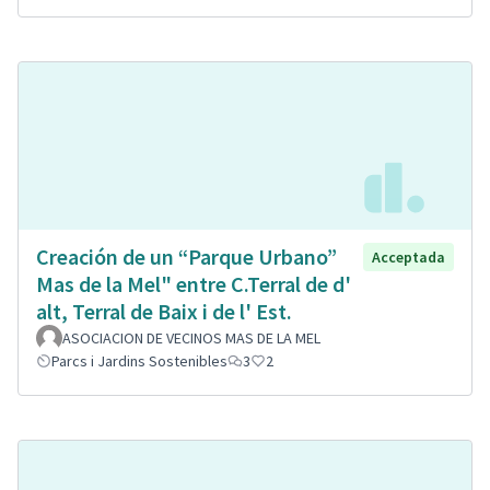
Creación de un “Parque Urbano”
Acceptada
Mas de la Mel" entre C.Terral de d'
alt, Terral de Baix i de l' Est.
ASOCIACION DE VECINOS MAS DE LA MEL
Parcs i Jardins Sostenibles
3
2