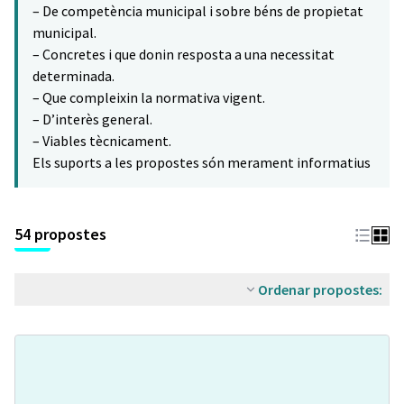
– De competència municipal i sobre béns de propietat
municipal.
– Concretes i que donin resposta a una necessitat
determinada.
– Que compleixin la normativa vigent.
– D’interès general.
– Viables tècnicament.
Els suports a les propostes són merament informatius
54 propostes
Ordenar propostes: