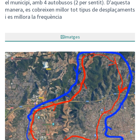
el municipi, amb 4 autobusos (2 per sentit). D'aquesta
manera, es cobreixen millor tot tipus de desplaçaments
i es millora la frequència
Imatges