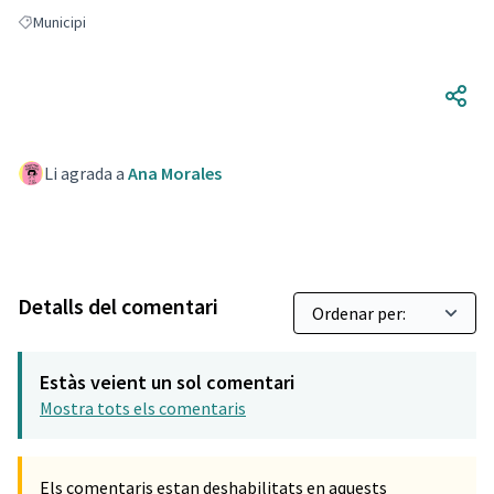
Municipi
Resultats en filtrar per: Municipi
Li agrada a
Ana Morales
Detalls del comentari
Estàs veient un sol comentari
Mostra tots els comentaris
Els comentaris estan deshabilitats en aquests