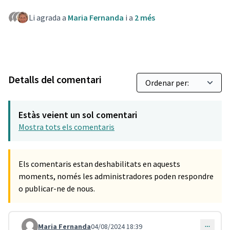
Li agrada a
Maria Fernanda
i a
2 més
Detalls del comentari
Estàs veient un sol comentari
Mostra tots els comentaris
Els comentaris estan deshabilitats en aquests
moments, només les administradores poden respondre
o publicar-ne de nous.
Maria Fernanda
04/08/2024 18:39