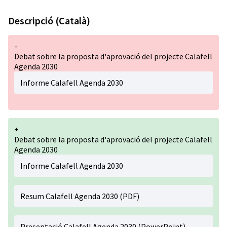
Descripció (Català)
-
Debat sobre la proposta d'aprovació del projecte Calafell
Agenda 2030
Informe Calafell Agenda 2030
+
Debat sobre la proposta d'aprovació del projecte Calafell
Agenda 2030
Informe Calafell Agenda 2030
Resum Calafell Agenda 2030 (PDF)
Presentació Calafell Agenda 2030 (PowerPoint)