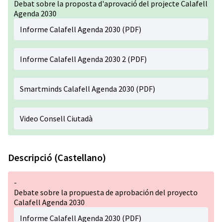
Debat sobre la proposta d'aprovació del projecte Calafell
Agenda 2030
Informe Calafell Agenda 2030 (PDF)
Informe Calafell Agenda 2030 2 (PDF)
Smartminds Calafell Agenda 2030 (PDF)
Video Consell Ciutadà
Descripció (Castellano)
-
Debate sobre la propuesta de aprobación del proyecto
Calafell Agenda 2030
Informe Calafell Agenda 2030 (PDF)