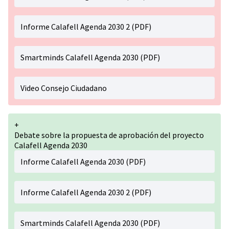
Informe Calafell Agenda 2030 2 (PDF)
Smartminds Calafell Agenda 2030 (PDF)
Video Consejo Ciudadano
+
Debate sobre la propuesta de aprobación del proyecto
Calafell Agenda 2030
Informe Calafell Agenda 2030 (PDF)
Informe Calafell Agenda 2030 2 (PDF)
Smartminds Calafell Agenda 2030 (PDF)