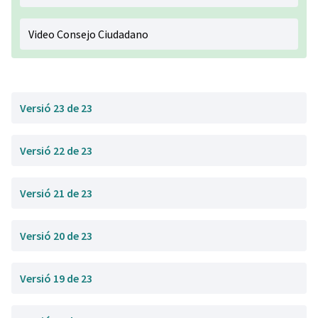
Video Consejo Ciudadano
Versió 23 de 23
Versió 22 de 23
Versió 21 de 23
Versió 20 de 23
Versió 19 de 23