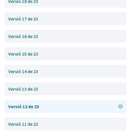
Versió 18 de 23
Versió 17 de 23
Versió 16 de 23
Versió 15 de 23
Versió 14 de 23
Versió 13 de 23
Versió 12 de 23
Versió 11 de 23