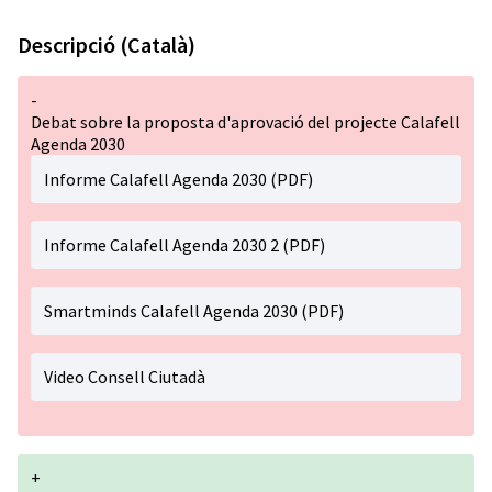
Descripció (Català)
-
Debat sobre la proposta d'aprovació del projecte Calafell
Agenda 2030
Informe Calafell Agenda 2030 (PDF)
Informe Calafell Agenda 2030 2 (PDF)
Smartminds Calafell Agenda 2030 (PDF)
Video Consell Ciutadà
+