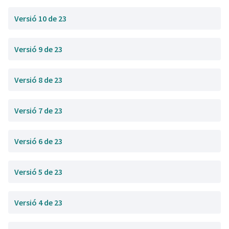
Versió 10 de 23
Versió 9 de 23
Versió 8 de 23
Versió 7 de 23
Versió 6 de 23
Versió 5 de 23
Versió 4 de 23