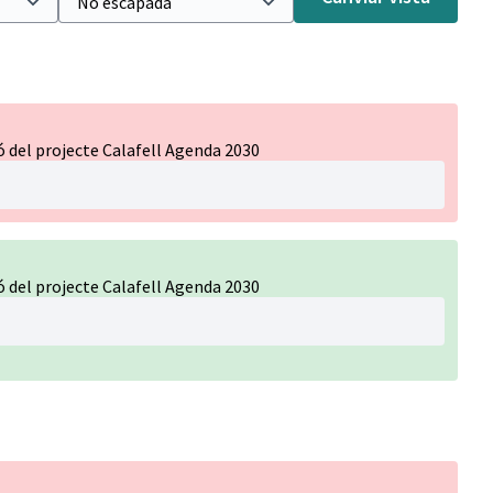
 del projecte Calafell Agenda 2030
 del projecte Calafell Agenda 2030