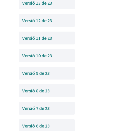
Versió 13 de 23
Versió 12 de 23
Versió 11 de 23
Versió 10 de 23
Versió 9 de 23
Versió 8 de 23
Versió 7 de 23
Versió 6 de 23