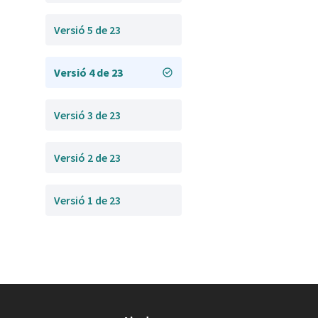
Versió 5 de 23
Versió 4 de 23
Versió 3 de 23
Versió 2 de 23
Versió 1 de 23