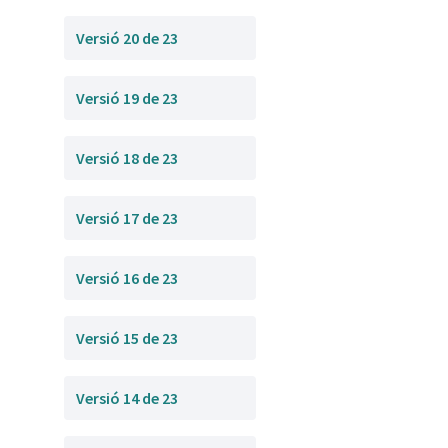
Versió 20 de 23
Versió 19 de 23
Versió 18 de 23
Versió 17 de 23
Versió 16 de 23
Versió 15 de 23
Versió 14 de 23