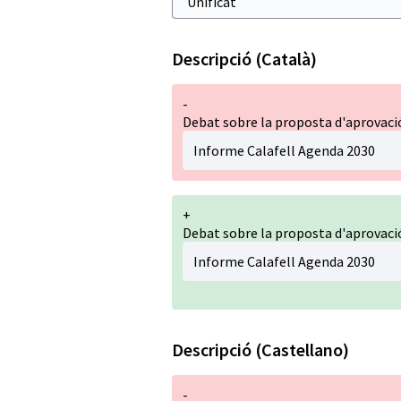
Descripció (Català)
-
Debat sobre la proposta d'aprovació
Informe Calafell Agenda 2030
+
Debat sobre la proposta d'aprovació
Informe Calafell Agenda 2030
Descripció (Castellano)
-