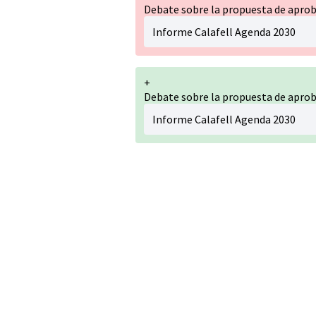
Debate sobre la propuesta de aprob
Informe Calafell Agenda 2030
+
Debate sobre la propuesta de aprob
Informe Calafell Agenda 2030