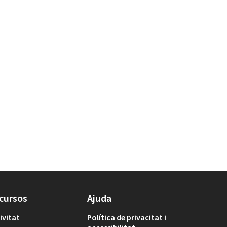
cursos
Ajuda
ivitat
Política de privacitat i