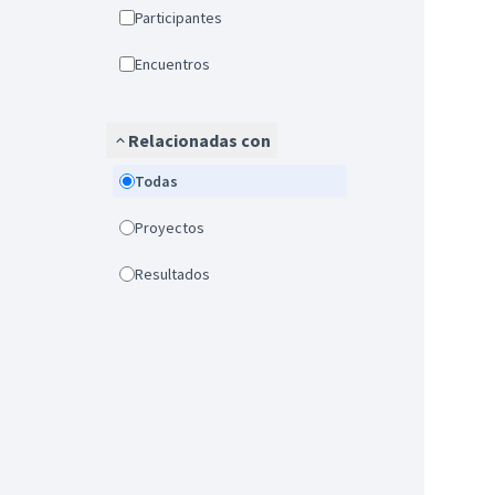
Participantes
Encuentros
Relacionadas con
Todas
Proyectos
Resultados