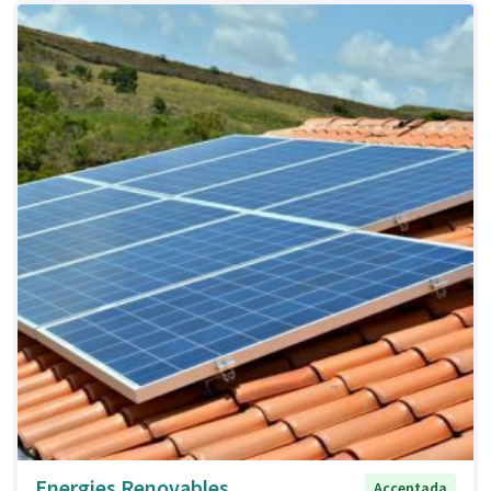
Energies Renovables
Acceptada