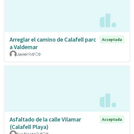
Arreglar el camino de Calafell parc
Acceptada
a Valdemar
Javier
0
0
Asfaltado de la calle Vilamar
Acceptada
(Calafell Playa)