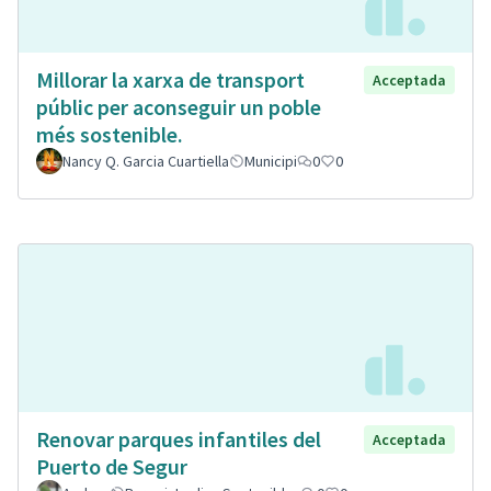
Millorar la xarxa de transport
Acceptada
públic per aconseguir un poble
més sostenible.
Nancy Q. Garcia Cuartiella
Municipi
0
0
Renovar parques infantiles del
Acceptada
Puerto de Segur