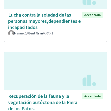
Lucha contra la soledad de las
Acceptada
personas mayores,dependientes e
incapacitados
Manuel
Gent Gran
0
1
Recuperación de la fauna y la
Acceptada
vegetación autóctona de la Riera
de los Patos.