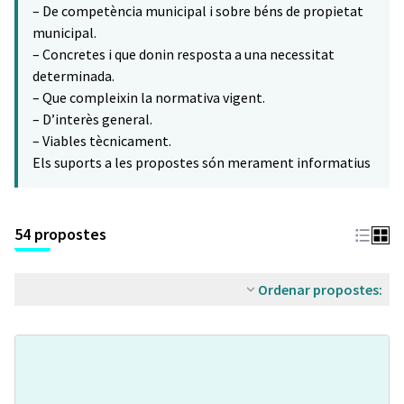
– De competència municipal i sobre béns de propietat
municipal.
– Concretes i que donin resposta a una necessitat
determinada.
– Que compleixin la normativa vigent.
– D’interès general.
– Viables tècnicament.
Els suports a les propostes són merament informatius
54 propostes
Ordenar propostes: