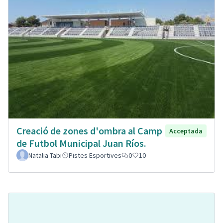
Creació de zones d'ombra al Camp
Acceptada
de Futbol Municipal Juan Ríos.
Natalia Tabi
Pistes Esportives
0
10