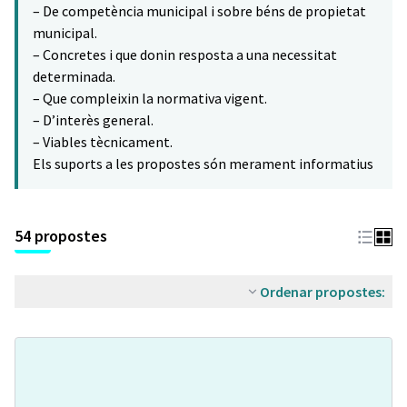
– De competència municipal i sobre béns de propietat
municipal.
– Concretes i que donin resposta a una necessitat
determinada.
– Que compleixin la normativa vigent.
– D’interès general.
– Viables tècnicament.
Els suports a les propostes són merament informatius
54 propostes
Ordenar propostes: