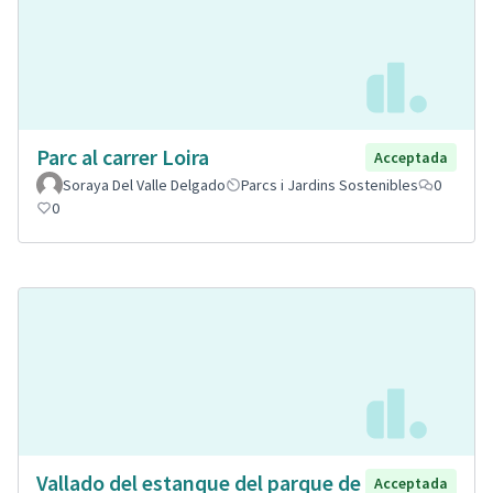
Parc al carrer Loira
Acceptada
Soraya Del Valle Delgado
Parcs i Jardins Sostenibles
0
0
Vallado del estanque del parque de
Acceptada