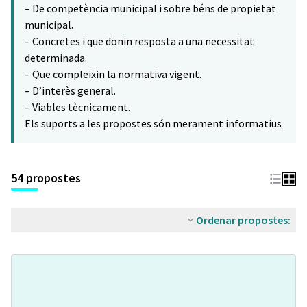
– De competència municipal i sobre béns de propietat
municipal.
– Concretes i que donin resposta a una necessitat
determinada.
– Que compleixin la normativa vigent.
– D’interès general.
– Viables tècnicament.
Els suports a les propostes són merament informatius
54 propostes
Ordenar propostes: