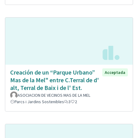
Creación de un “Parque Urbano”
Acceptada
Mas de la Mel" entre C.Terral de d'
alt, Terral de Baix i de l' Est.
ASOCIACION DE VECINOS MAS DE LA MEL
Parcs i Jardins Sostenibles
3
2