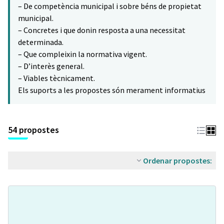
– De competència municipal i sobre béns de propietat
municipal.
– Concretes i que donin resposta a una necessitat
determinada.
– Que compleixin la normativa vigent.
– D’interès general.
– Viables tècnicament.
Els suports a les propostes són merament informatius
54 propostes
Ordenar propostes: