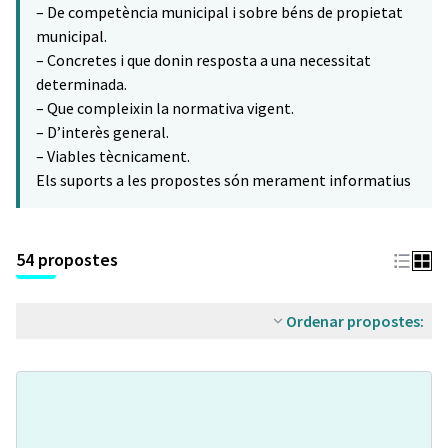
– De competència municipal i sobre béns de propietat
municipal.
– Concretes i que donin resposta a una necessitat
determinada.
– Que compleixin la normativa vigent.
– D’interès general.
– Viables tècnicament.
Els suports a les propostes són merament informatius
54 propostes
Ordenar propostes: