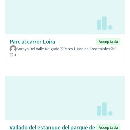
Parc al carrer Loira
Acceptada
Soraya Del Valle Delgado
Parcs i Jardins Sostenibles
0
0
Vallado del estanque del parque de
Acceptada