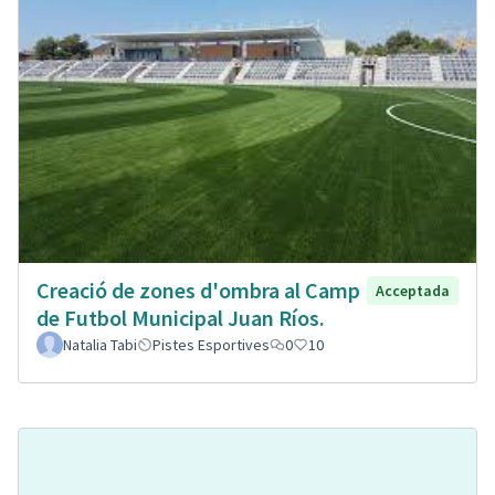
Creació de zones d'ombra al Camp
Acceptada
de Futbol Municipal Juan Ríos.
Natalia Tabi
Pistes Esportives
0
10