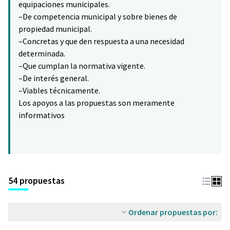
equipaciones municipales.
–De competencia municipal y sobre bienes de
propiedad municipal.
–Concretas y que den respuesta a una necesidad
determinada.
–Que cumplan la normativa vigente.
–De interés general.
–Viables técnicamente.
Los apoyos a las propuestas son meramente
informativos
54 propuestas
Ordenar propuestas por: