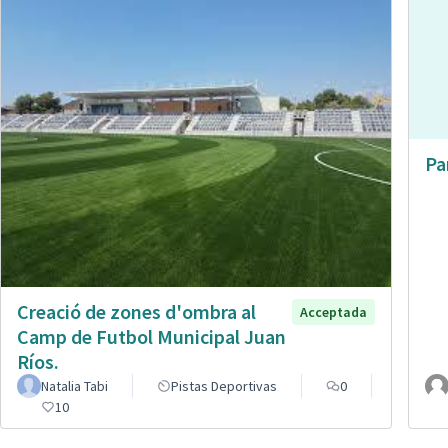
Pa
Creació de zones d'ombra al
Acceptada
Camp de Futbol Municipal Juan
Ríos.
Natalia Tabi
Pistas Deportivas
0
10