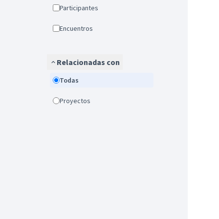
Participantes
Encuentros
Relacionadas con
Todas
Proyectos