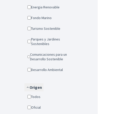
Energia Renovable
Fondo Marino
Turismo Sostenible
Parques y Jardines
Sostenibles
Comunicaciones para un
Desarrollo Sostenible
Desarrollo Ambiental
Origen
Todos
Oficial