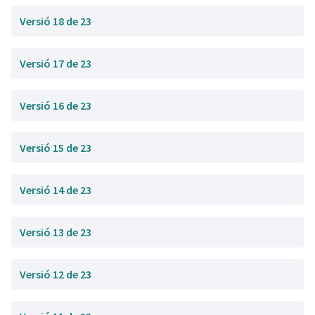
Versió 18 de 23
Versió 17 de 23
Versió 16 de 23
Versió 15 de 23
Versió 14 de 23
Versió 13 de 23
Versió 12 de 23