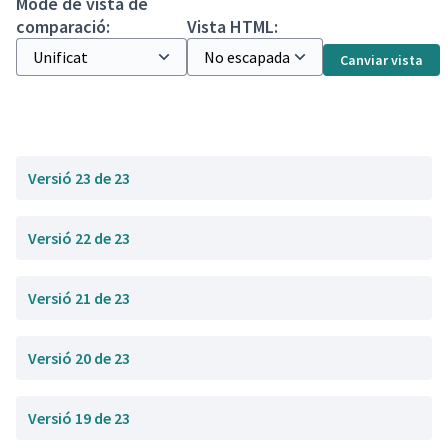
Mode de vista de
comparació:
Vista HTML:
Canviar vista
Versió 23 de 23
Versió 22 de 23
Versió 21 de 23
Versió 20 de 23
Versió 19 de 23