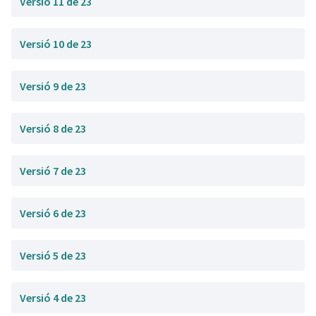
Versió 11 de 23
Versió 10 de 23
Versió 9 de 23
Versió 8 de 23
Versió 7 de 23
Versió 6 de 23
Versió 5 de 23
Versió 4 de 23