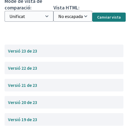
Mode de vista de
comparació:
Vista HTML:
Canviar vista
Versió 23 de 23
Versió 22 de 23
Versió 21 de 23
Versió 20 de 23
Versió 19 de 23