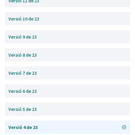
Versió 11 de 23
Versió 10 de 23
Versió 9 de 23
Versió 8 de 23
Versió 7 de 23
Versió 6 de 23
Versió 5 de 23
Versió 4 de 23