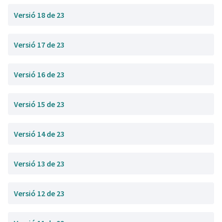
Versió 18 de 23
Versió 17 de 23
Versió 16 de 23
Versió 15 de 23
Versió 14 de 23
Versió 13 de 23
Versió 12 de 23