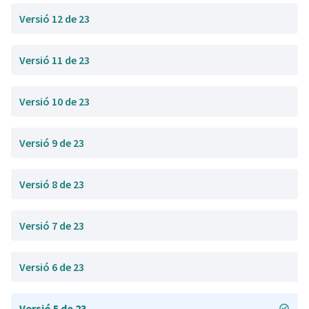
Versió 12 de 23
Versió 11 de 23
Versió 10 de 23
Versió 9 de 23
Versió 8 de 23
Versió 7 de 23
Versió 6 de 23
Versió 5 de 23