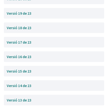
Versió 19 de 23
Versió 18 de 23
Versió 17 de 23
Versió 16 de 23
Versió 15 de 23
Versió 14 de 23
Versió 13 de 23