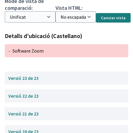
Mode de vista de
comparació:
Vista HTML:
Canviar vista
Detalls d'ubicació (Castellano)
-
Software Zoom
Versió 23 de 23
Versió 22 de 23
Versió 21 de 23
Versió 20 de 23