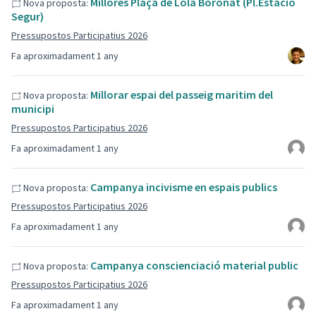
Millores Plaça de Lola Boronat (Pl.Estació
Nova proposta:
Segur)
Pressupostos Participatius 2026
Fa aproximadament 1 any
Millorar espai del passeig maritim del
Nova proposta:
municipi
Pressupostos Participatius 2026
Fa aproximadament 1 any
Campanya incivisme en espais publics
Nova proposta:
Pressupostos Participatius 2026
Fa aproximadament 1 any
Campanya conscienciació material public
Nova proposta:
Pressupostos Participatius 2026
Fa aproximadament 1 any