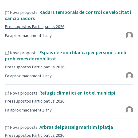
Radars temporals de control de velocitat i
Nova proposta:
sancionadors
Pressupostos Participatius 2026
Fa aproximadament 1 any
Espais de zona blanca per persones amb
Nova proposta:
problemes de mobilitat
Pressupostos Participatius 2026
Fa aproximadament 1 any
Refugis climatics en tot el municipi
Nova proposta:
Pressupostos Participatius 2026
Fa aproximadament 1 any
Arbrat del passeig maritim i platja
Nova proposta:
Pressupostos Participatius 2026