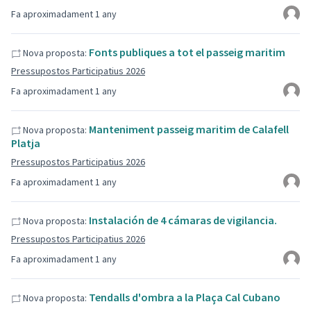
Fa aproximadament 1 any
Fonts publiques a tot el passeig maritim
Nova proposta:
Pressupostos Participatius 2026
Fa aproximadament 1 any
Manteniment passeig maritim de Calafell
Nova proposta:
Platja
Pressupostos Participatius 2026
Fa aproximadament 1 any
Instalación de 4 cámaras de vigilancia.
Nova proposta:
Pressupostos Participatius 2026
Fa aproximadament 1 any
Tendalls d'ombra a la Plaça Cal Cubano
Nova proposta: