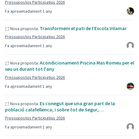
Pressupostos Participatius 2026
Fa aproximadament 1 any
Transformem el pati de l’Escola Vilamar
Nova proposta:
Pressupostos Participatius 2026
Fa aproximadament 1 any
Acondicionament Piscina Mas Romeu per el
Nova proposta:
seu us durant tot l'any
Pressupostos Participatius 2026
Fa aproximadament 1 any
Es conegut que una gran part de la
Nova proposta:
població calafellenca, i sobre tot de Segur,…
Pressupostos Participatius 2026
Fa aproximadament 1 any