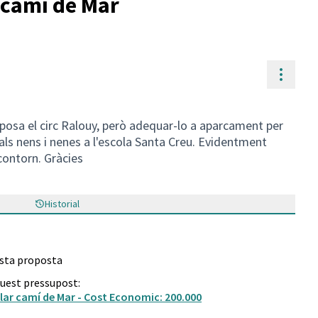
 camí de Mar
Contr
 posa el circ Ralouy, però adequar-lo a aparcament per
 als nens i nenes a l'escola Santa Creu. Evidentment
 contorn. Gràcies
Historial
esta proposta
quest pressupost:
ar camí de Mar - Cost Economic: 200.000