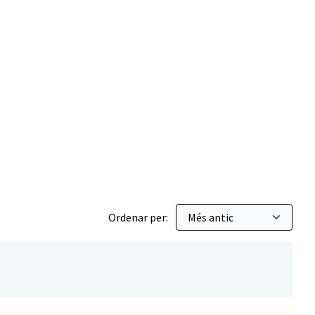
Ordenar per: