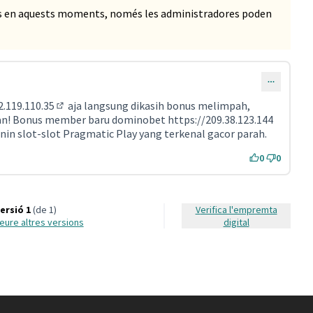
ts en aquests moments, només les administradores poden
2.119.110.35
aja langsung dikasih bonus melimpah,
(Enllaç extern)
ltan! Bonus member baru dominobet
https://209.38.123.144
nin slot-slot Pragmatic Play yang terkenal gacor parah.
0
0
ersió 1
(de 1)
Verifica l'empremta
veure altres versions
digital