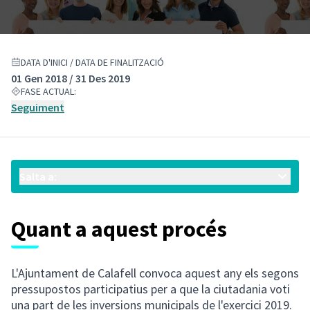
DATA D'INICI / DATA DE FINALITZACIÓ
01 Gen 2018 / 31 Des 2019
FASE ACTUAL:
Seguiment
Salta a:
Quant a aquest procés
L'Ajuntament de Calafell convoca aquest any els segons
pressupostos participatius per a que la ciutadania voti
una part de les inversions municipals de l'exercici 2019.