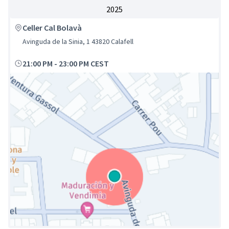
2025
Celler Cal Bolavà
Avinguda de la Sinia, 1 43820 Calafell
21:00 PM
-
23:00 PM CEST