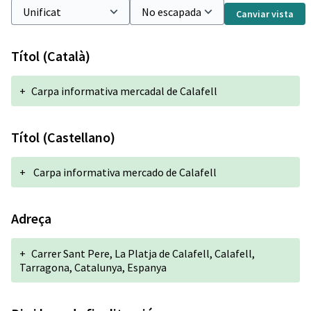
Canviar vista
Títol (Català)
+
Carpa informativa mercadal de Calafell
Títol (Castellano)
+
Carpa informativa mercado de Calafell
Adreça
+
Carrer Sant Pere, La Platja de Calafell, Calafell,
Tarragona, Catalunya, Espanya