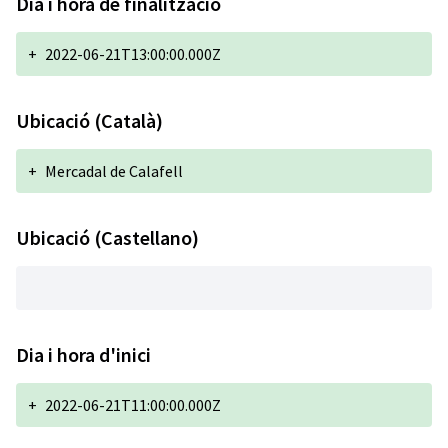
Dia i hora de finalització
+
2022-06-21T13:00:00.000Z
Ubicació (Català)
+
Mercadal de Calafell
Ubicació (Castellano)
Dia i hora d'inici
+
2022-06-21T11:00:00.000Z