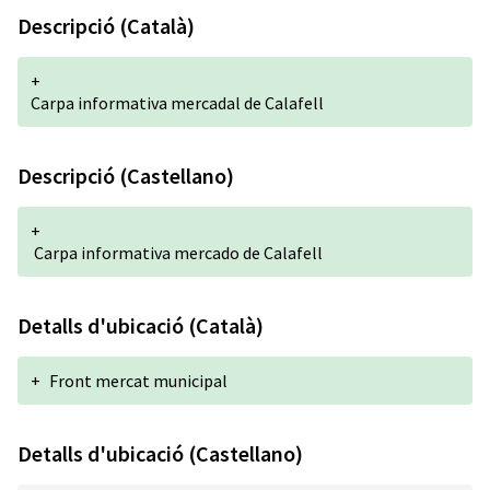
Descripció (Català)
+
Carpa informativa mercadal de Calafell
Descripció (Castellano)
+
Carpa informativa mercado de Calafell
Detalls d'ubicació (Català)
+
Front mercat municipal
Detalls d'ubicació (Castellano)