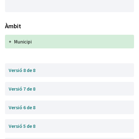
Àmbit
+
Municipi
Versió 8 de 8
Versió 7 de 8
Versió 6 de 8
Versió 5 de 8