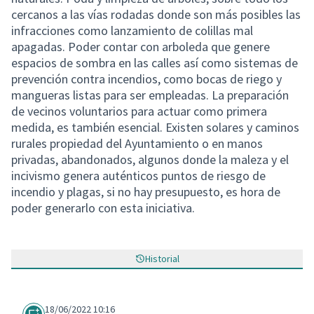
cercanos a las vías rodadas donde son más posibles las
infracciones como lanzamiento de colillas mal
apagadas. Poder contar con arboleda que genere
espacios de sombra en las calles así como sistemas de
prevención contra incendios, como bocas de riego y
mangueras listas para ser empleadas. La preparación
de vecinos voluntarios para actuar como primera
medida, es también esencial. Existen solares y caminos
rurales propiedad del Ayuntamiento o en manos
privadas, abandonados, algunos donde la maleza y el
incivismo genera auténticos puntos de riesgo de
incendio y plagas, si no hay presupuesto, es hora de
poder generarlo con esta iniciativa.
Historial
18/06/2022 10:16