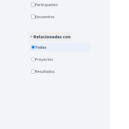
Participantes
Encuentros
Relacionadas con
Todas
Proyectos
Resultados