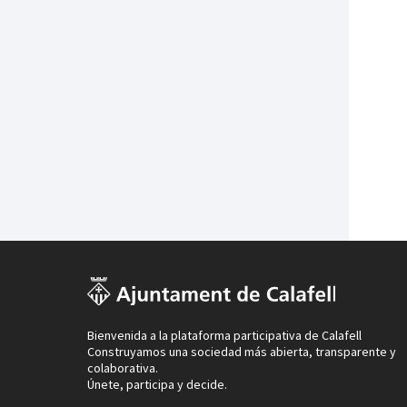
Bienvenida a la plataforma participativa de Calafell
Construyamos una sociedad más abierta, transparente y
colaborativa.
Únete, participa y decide.