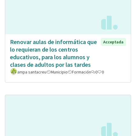
Renovar aulas de informática que
Acceptada
lo requieran de los centros
educativos, para los alumnos y
clases de adultos por las tardes
ampa santacreu
Municipio
Formación
0
0