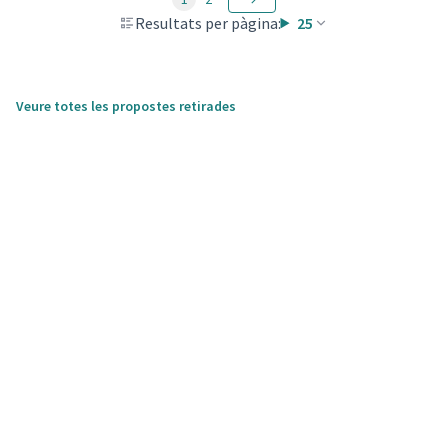
Resultats per pàgina:
25
Veure totes les propostes retirades