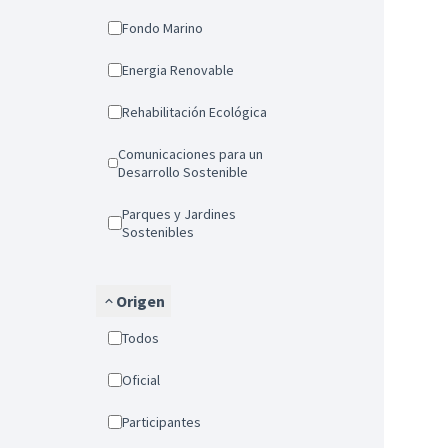
Fondo Marino
Energia Renovable
Rehabilitación Ecológica
Comunicaciones para un
Desarrollo Sostenible
Parques y Jardines
Sostenibles
Origen
Todos
Oficial
Participantes