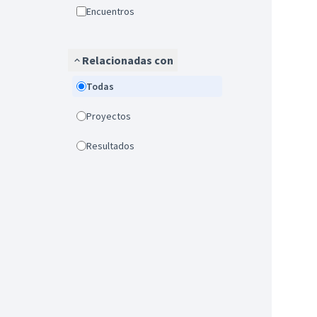
Encuentros
Relacionadas con
Todas
Proyectos
Resultados