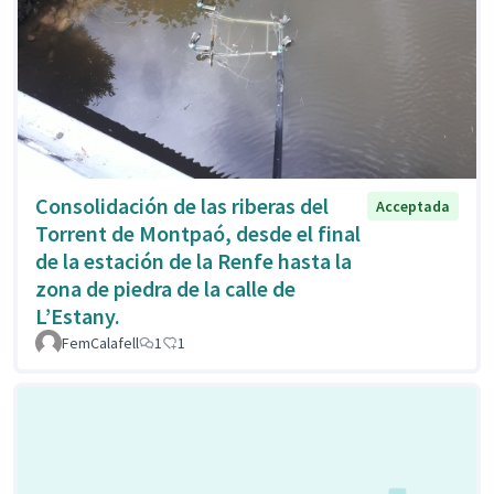
Consolidación de las riberas del
Acceptada
Torrent de Montpaó, desde el final
de la estación de la Renfe hasta la
zona de piedra de la calle de
L’Estany.
FemCalafell
1
1