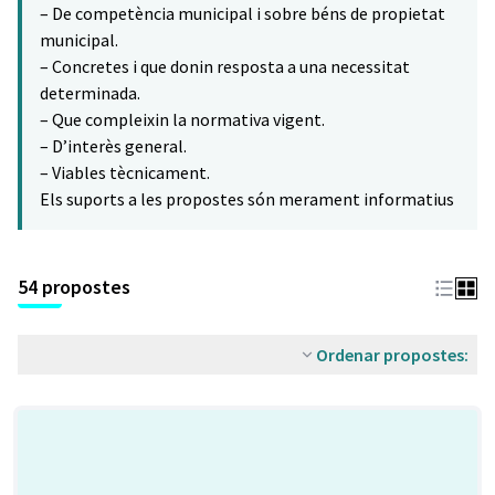
– De competència municipal i sobre béns de propietat
municipal.
– Concretes i que donin resposta a una necessitat
determinada.
– Que compleixin la normativa vigent.
– D’interès general.
– Viables tècnicament.
Els suports a les propostes són merament informatius
54 propostes
Ordenar propostes: