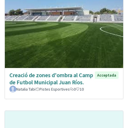
Creació de zones d'ombra al Camp
Acceptada
de Futbol Municipal Juan Ríos.
Natalia Tabi
Pistes Esportives
0
10