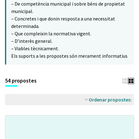
– De competència municipal i sobre béns de propietat
municipal.
– Concretes i que donin resposta a una necessitat
determinada.
– Que compleixin la normativa vigent.
– D’interès general.
– Viables tècnicament.
Els suports a les propostes són merament informatius
54 propostes
Ordenar propostes: