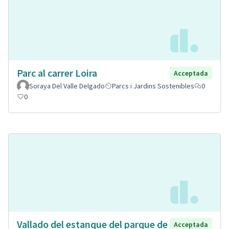
Parc al carrer Loira
Acceptada
Soraya Del Valle Delgado
Parcs i Jardins Sostenibles
0
0
Vallado del estanque del parque de
Acceptada