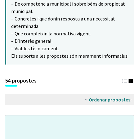
– De competència municipal i sobre béns de propietat
municipal.
– Concretes i que donin resposta a una necessitat
determinada.
– Que compleixin la normativa vigent.
– D’interès general.
– Viables tècnicament.
Els suports a les propostes són merament informatius
54 propostes
Ordenar propostes: