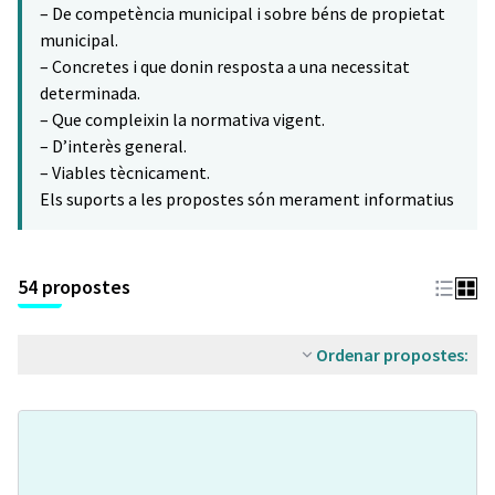
– De competència municipal i sobre béns de propietat
municipal.
– Concretes i que donin resposta a una necessitat
determinada.
– Que compleixin la normativa vigent.
– D’interès general.
– Viables tècnicament.
Els suports a les propostes són merament informatius
54 propostes
Ordenar propostes: