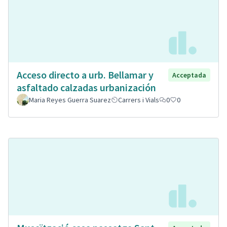
Acceso directo a urb. Bellamar y
Acceptada
asfaltado calzadas urbanización
Maria Reyes Guerra Suarez
Carrers i Vials
0
0