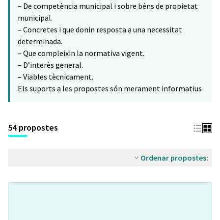
– De competència municipal i sobre béns de propietat
municipal.
– Concretes i que donin resposta a una necessitat
determinada.
– Que compleixin la normativa vigent.
– D’interès general.
– Viables tècnicament.
Els suports a les propostes són merament informatius
54 propostes
Ordenar propostes: