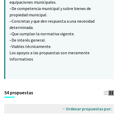
equipaciones municipales.
–De competencia municipal y sobre bienes de
propiedad municipal.
–Concretas y que den respuesta a una necesidad
determinada.
–Que cumplan la normativa vigente.
–De interés general.
–Viables técnicamente.
Los apoyos a las propuestas son meramente
informativos
54 propuestas
Ordenar propuestas por: