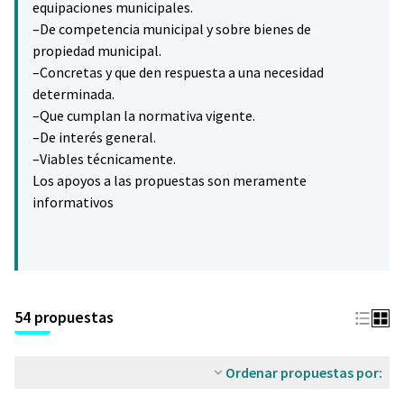
equipaciones municipales.
–De competencia municipal y sobre bienes de
propiedad municipal.
–Concretas y que den respuesta a una necesidad
determinada.
–Que cumplan la normativa vigente.
–De interés general.
–Viables técnicamente.
Los apoyos a las propuestas son meramente
informativos
54 propuestas
Ordenar propuestas por: