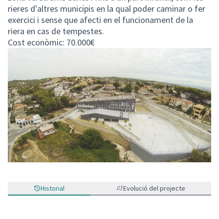
rieres d'altres municipis en la qual poder caminar o fer
exercici i sense que afecti en el funcionament de la
riera en cas de tempestes.
Cost econòmic: 70.000€
Historial
Evolució del projecte