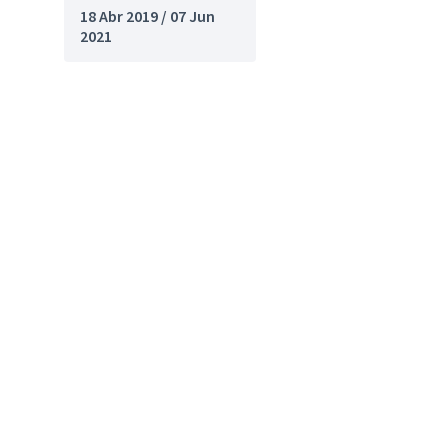
18 Abr 2019 / 07 Jun
2021