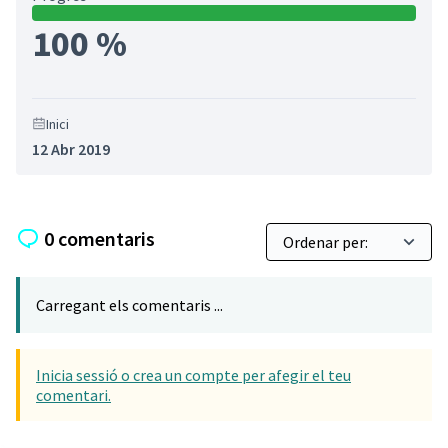
100 %
Inici
12 Abr 2019
0 comentaris
Carregant els comentaris ...
Inicia sessió o crea un compte per afegir el teu
comentari.